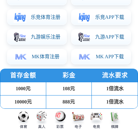
九游下载三重安全护盾系统
从身份验证到平台架构，九游下载构建多层防线，强化整体
安全韧性。
用户层安全
通过设备识别与行为监
控，有效防止账户异常
访问。