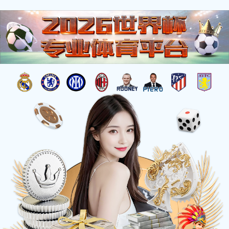
注册入口
极速响应