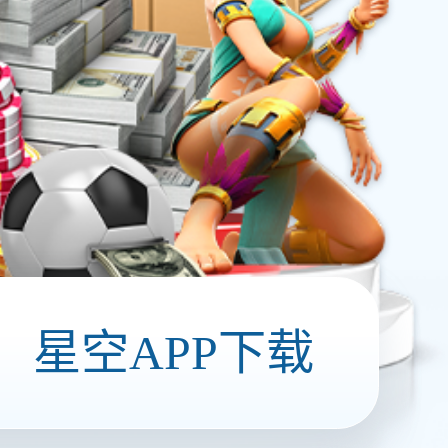
锏
英超定位球得分榜上名列前
传球手精准的落点选择，都经
晰的分工和极高的执行力。”这
跳时机。阿森纳的定位球战术