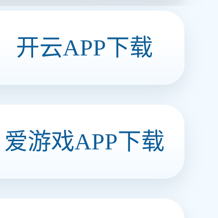
演重要角色——不仅要在禁区
守体系的稳固：当定位球进攻
他的身高和预判能力让他在攻
念的缩影——在高压下保持纪
级
对手的应对策略做出调整。例
短角球配合。这种“动态进化”
能力。主帅阿尔特塔的战术智
球队对细节的极致追求和战术