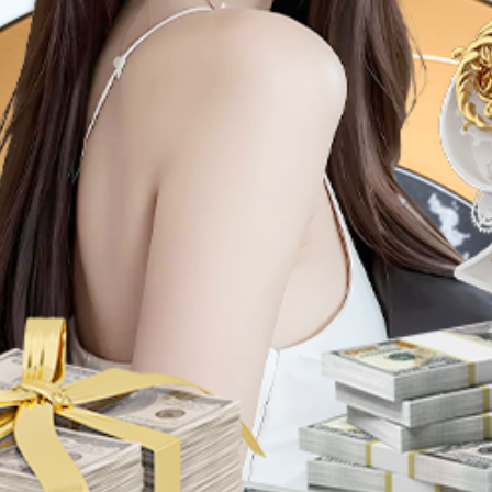
文
借精准的定位球战术屡屡建功，引发广泛讨论。枪手后卫威廉·
，但阿森纳在这方面做得最好。这位法国中卫的自信表态，既是
成败的真理。