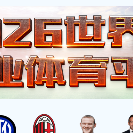
游下载
· 体育观看更
球迷专属的数字主场。
九游下载网页版
提供多终端支持
赛事推荐，让你随时随地畅享体育内容。
网页端入口
下载APP