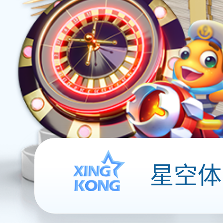
从训练场到赛场
萨利巴的言论并非空穴来风
茅。从角球到任意球，球队
过无数次演练。萨利巴强调：
种专注度的背后，是教练组
已从“锦上添花”升级为“雪中