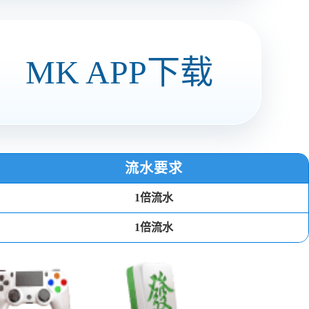
推荐平台
星空体育体育登录入口
星空官网
爱游戏官网
米兰平台
乐动官方网站
米兰网页版